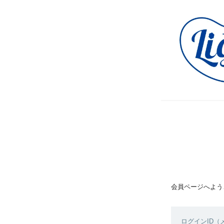
会員ページへよう
ログインID